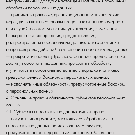
неограниченный доступ к настоящей Политике в отношении
обработки персональных данных;
— принимать правовые, организационные и технические
меры для защиты персональных данных от неправомерного
или случайного доступа к ним, уничтожения, изменения,
блокирования, копирования, предоставления,
распространения персональных данных, а также от иных
неправомерных действий в отношении персональных данных;
— прекратить передачу (распространение, предоставление,
доступ) персональных данных, прекратить обработку
и уничтожить персональные данные в порядке и случаях,
предусмотренных Законом о персональных данных;
— исполнять иные обязанности, предусмотренные Законом
о персональных данных.
4. Основные права и обязанности субъектов персональных
данных
4.1. Субъекты персональных данных имеют право:
— получать информацию, касающуюся обработки его
персональных данных, за исключением случаев,
предусмотренных федеральными законами. Сведения