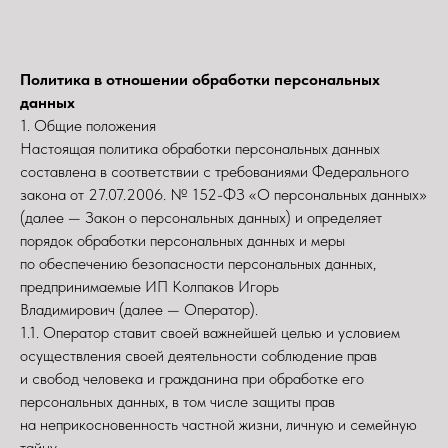
Политика в отношении обработки персональных
данных
1. Общие положения
Настоящая политика обработки персональных данных
составлена в соответствии с требованиями Федерального
закона от 27.07.2006. № 152-ФЗ «О персональных данных»
(далее — Закон о персональных данных) и определяет
порядок обработки персональных данных и меры
по обеспечению безопасности персональных данных,
предпринимаемые ИП Колпаков Игорь
Владимирович (далее — Оператор).
1.1. Оператор ставит своей важнейшей целью и условием
осуществления своей деятельности соблюдение прав
и свобод человека и гражданина при обработке его
персональных данных, в том числе защиты прав
на неприкосновенность частной жизни, личную и семейную
тайну.