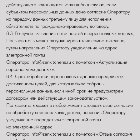
действующего законодательства либо в случае, если
субъектом персональных данных дано согласие Оператору
на передачу данных третьему лицу для исполнения
обязательств по гражданско-правовому договору.
8.3. В случае выявления неточностей в персональных данных,
Пользователь может актуализировать их самостоятельно,
путем направления Оператору уведомление на адрес
электронной почты
Оператора info@zenkitchens.ru с пометкой «Актуализация
персональных данных».
8.4. Срок обработки персональных данных определяется
достижением целей, для которых были собраны
персональные данные, если иной срок не предусмотрен
договором или действующим законодательством.
Пользователь может в любой момент отозвать свое согласие
на обработку персональных данных, направив Оператору
уведомление посредством электронной почты
на электронный адрес
Оператора info@zenkitchens.ru с пометкой «Отзыв согласия