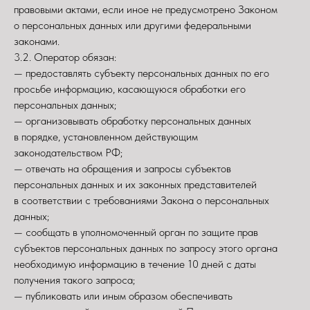
правовыми актами, если иное не предусмотрено Законом
о персональных данных или другими федеральными
законами.
3.2. Оператор обязан:
— предоставлять субъекту персональных данных по его
просьбе информацию, касающуюся обработки его
персональных данных;
— организовывать обработку персональных данных
в порядке, установленном действующим
законодательством РФ;
— отвечать на обращения и запросы субъектов
персональных данных и их законных представителей
в соответствии с требованиями Закона о персональных
данных;
— сообщать в уполномоченный орган по защите прав
субъектов персональных данных по запросу этого органа
необходимую информацию в течение 10 дней с даты
получения такого запроса;
— публиковать или иным образом обеспечивать