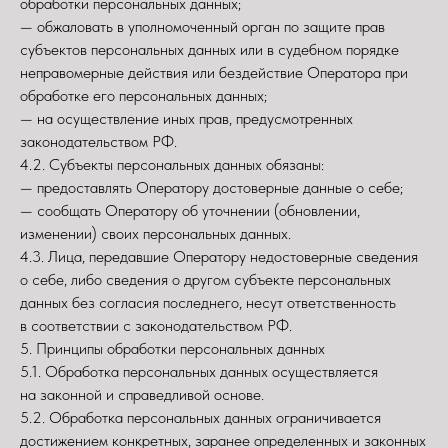
обработки персональных данных;
— обжаловать в уполномоченный орган по защите прав
субъектов персональных данных или в судебном порядке
неправомерные действия или бездействие Оператора при
обработке его персональных данных;
— на осуществление иных прав, предусмотренных
законодательством РФ.
4.2. Субъекты персональных данных обязаны:
— предоставлять Оператору достоверные данные о себе;
— сообщать Оператору об уточнении (обновлении,
изменении) своих персональных данных.
4.3. Лица, передавшие Оператору недостоверные сведения
о себе, либо сведения о другом субъекте персональных
данных без согласия последнего, несут ответственность
в соответствии с законодательством РФ.
5. Принципы обработки персональных данных
5.1. Обработка персональных данных осуществляется
на законной и справедливой основе.
5.2. Обработка персональных данных ограничивается
достижением конкретных, заранее определенных и законных