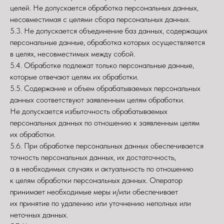
целей. Не допускается обработка персональных данных,
несовместимая с целями сбора персональных данных.
5.3. Не допускается объединение баз данных, содержащих
персональные данные, обработка которых осуществляется
в целях, несовместимых между собой.
5.4. Обработке подлежат только персональные данные,
которые отвечают целям их обработки.
5.5. Содержание и объем обрабатываемых персональных
данных соответствуют заявленным целям обработки.
Не допускается избыточность обрабатываемых
персональных данных по отношению к заявленным целям
их обработки.
5.6. При обработке персональных данных обеспечивается
точность персональных данных, их достаточность,
а в необходимых случаях и актуальность по отношению
к целям обработки персональных данных. Оператор
принимает необходимые меры и/или обеспечивает
их принятие по удалению или уточнению неполных или
неточных данных.