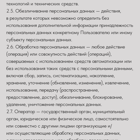
технологий и технических средств.
2.5. Обезличивание персональных данных — действия,
в результате которых невозможно определить без
использования дополнительной информации принадлежность
персональных данных конкретному Пользователю или иному
субъекту персональных данных.
2.6. Обработка персональных данных — любое действие
(операция) или совокупность действий (операций),
совершаемых с использованием средств автоматизации или
без использования таких средств с персональными данными,
включая сбор, запись, систематизацию, накопление,
хранение, уточнение (обновление, изменение), извлечение,
использование, передачу (распространение,
предоставление, доступ), обезличивание, блокирование,
удаление, уничтожение персональных данных.
2.7. Оператор — государственный орган, муниципальный
орган, юридическое или физическое лицо, самостоятельно
или совместно с другими лицами организующие и/
или осуществляющие обработку персональных данных,