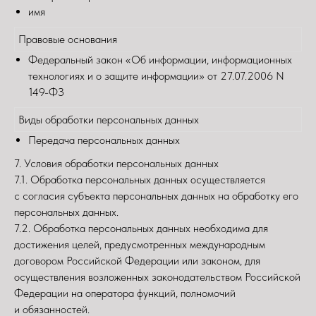
имя
Правовые основания
Федеральный закон «Об информации, информационных
технологиях и о защите информации» от 27.07.2006 N
149-ФЗ
Виды обработки персональных данных
Передача персональных данных
7. Условия обработки персональных данных
7.1. Обработка персональных данных осуществляется
с согласия субъекта персональных данных на обработку его
персональных данных.
7.2. Обработка персональных данных необходима для
достижения целей, предусмотренных международным
договором Российской Федерации или законом, для
осуществления возложенных законодательством Российской
Федерации на оператора функций, полномочий
и обязанностей.