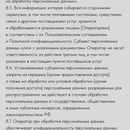
на обработку персональных данных».
8.5. Вся информация, которая собирается сторонними
сервисами, в том числе платежными системами, средствами
связи и другими поставщиками услуг, хранится
и обрабатывается указанными лицами (Операторами)
в соответствии с их Пользовательским соглашением
и Политикой конфиденциальности. Субъект персональных
данных и/или с указанными документами. Оператор не несет
ответственность за действия третьих лиц, в том числе
указанных в настоящем пункте поставщиков услуг.
8.6. Установленные субъектом персональных данных
запреты на передачу (кроме предоставления доступа),
а также на обработку или условия обработки (кроме
получения доступа) персональных данных, разрешенных для
распространения, не действуют в случаях обработки
персональных данных в государственных, общественных
и иных публичных интересах, определенных
законодательством РФ.
8.7. Оператор при обработке персональных данных
обеспечивает конфиденциальность персональных данных.