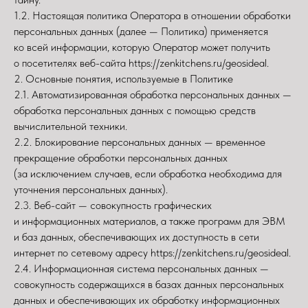
1.2. Настоящая политика Оператора в отношении обработки
персональных данных (далее — Политика) применяется
ко всей информации, которую Оператор может получить
о посетителях веб-сайта https://zenkitchens.ru/geosideal.
2. Основные понятия, используемые в Политике
2.1. Автоматизированная обработка персональных данных —
обработка персональных данных с помощью средств
вычислительной техники.
2.2. Блокирование персональных данных — временное
прекращение обработки персональных данных
(за исключением случаев, если обработка необходима для
уточнения персональных данных).
2.3. Веб-сайт — совокупность графических
и информационных материалов, а также программ для ЭВМ
и баз данных, обеспечивающих их доступность в сети
интернет по сетевому адресу https://zenkitchens.ru/geosideal.
2.4. Информационная система персональных данных —
совокупность содержащихся в базах данных персональных
данных и обеспечивающих их обработку информационных