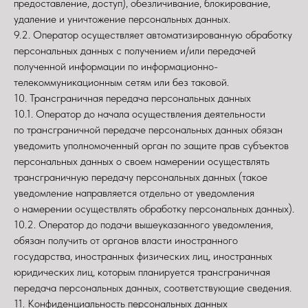
предоставление, доступ), обезличивание, блокирование,
удаление и уничтожение персональных данных.
9.2. Оператор осуществляет автоматизированную обработку
персональных данных с получением и/или передачей
полученной информации по информационно-
телекоммуникационным сетям или без таковой.
10. Трансграничная передача персональных данных
10.1. Оператор до начала осуществления деятельности
по трансграничной передаче персональных данных обязан
уведомить уполномоченный орган по защите прав субъектов
персональных данных о своем намерении осуществлять
трансграничную передачу персональных данных (такое
уведомление направляется отдельно от уведомления
о намерении осуществлять обработку персональных данных).
10.2. Оператор до подачи вышеуказанного уведомления,
обязан получить от органов власти иностранного
государства, иностранных физических лиц, иностранных
юридических лиц, которым планируется трансграничная
передача персональных данных, соответствующие сведения.
11. Конфиденциальность персональных данных