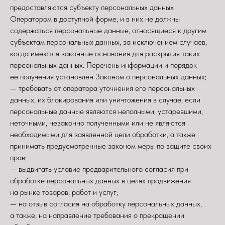
предоставляются субъекту персональных данных
Оператором в доступной форме, и в них не должны
содержаться персональные данные, относящиеся к другим
субъектам персональных данных, за исключением случаев,
когда имеются законные основания для раскрытия таких
персональных данных. Перечень информации и порядок
ее получения установлен Законом о персональных данных;
— требовать от оператора уточнения его персональных
данных, их блокирования или уничтожения в случае, если
персональные данные являются неполными, устаревшими,
неточными, незаконно полученными или не являются
необходимыми для заявленной цели обработки, а также
принимать предусмотренные законом меры по защите своих
прав;
— выдвигать условие предварительного согласия при
обработке персональных данных в целях продвижения
на рынке товаров, работ и услуг;
— на отзыв согласия на обработку персональных данных,
а также, на направление требования о прекращении