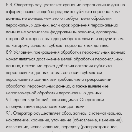
8.8. Оператор осуществляет хранение персональных данных
в форме, позволяющей определить субъекта персональных
данных, не дольше, чем этого требуют цели обработки
персональных данных, если срок хранения персональных
данных не установлен федеральным законом, договором,
стороной которого, выгодоприобретателем или поручителем
по которому является субъект персональных данных.
8.9. Условием прекращения обработки персональных данных
может являться достижение целей обработки персональных
данных, истечение срока действия согласия субъекта
персональных данных, отзыв согласия субъектом
персональных данных или требование о прекращении
обработки персональных данных, а также выявление
неправомерной обработки персональных данных.
9. Перечень действий, производимых Оператором
с полученными персональными данными
9.1. Оператор осуществляет сбор, запись, систематизацию,
накопление, хранение, уточнение (обновление, изменение),
извлечение, использование, передачу (распространение,