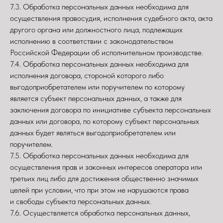
7.3. Обработка персональных данных необходима для
осуществления правосудия, исполнения судебного акта, акта
другого органа или должностного лица, подлежащих
исполнению в соответствии с законодательством
Российской Федерации об исполнительном производстве.
7.4. Обработка персональных данных необходима для
исполнения договора, стороной которого либо
выгодоприобретателем или поручителем по которому
является субъект персональных данных, а также для
заключения договора по инициативе субъекта персональных
данных или договора, по которому субъект персональных
данных будет являться выгодоприобретателем или
поручителем.
7.5. Обработка персональных данных необходима для
осуществления прав и законных интересов оператора или
третьих лиц либо для достижения общественно значимых
целей при условии, что при этом не нарушаются права
и свободы субъекта персональных данных.
7.6. Осуществляется обработка персональных данных,