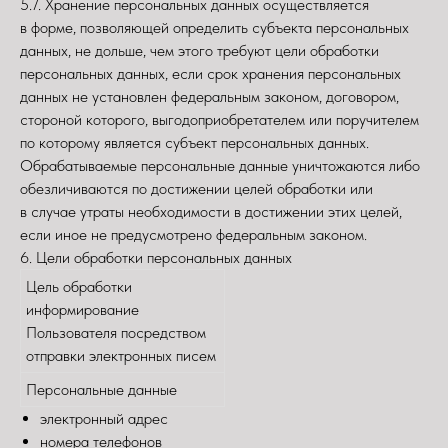
5.7. Хранение персональных данных осуществляется
в форме, позволяющей определить субъекта персональных
данных, не дольше, чем этого требуют цели обработки
персональных данных, если срок хранения персональных
данных не установлен федеральным законом, договором,
стороной которого, выгодоприобретателем или поручителем
по которому является субъект персональных данных.
Обрабатываемые персональные данные уничтожаются либо
обезличиваются по достижении целей обработки или
в случае утраты необходимости в достижении этих целей,
если иное не предусмотрено федеральным законом.
6. Цели обработки персональных данных
Цель обработки
информирование
Пользователя посредством
отправки электронных писем
Персональные данные
электронный адрес
номера телефонов