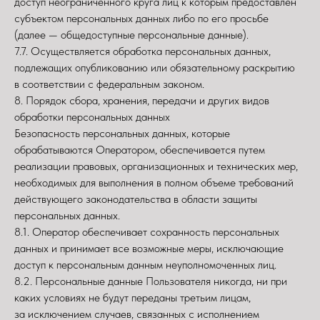
доступ неограниченного круга лиц к которым предоставлен
субъектом персональных данных либо по его просьбе
(далее — общедоступные персональные данные).
7.7. Осуществляется обработка персональных данных,
подлежащих опубликованию или обязательному раскрытию
в соответствии с федеральным законом.
8. Порядок сбора, хранения, передачи и других видов
обработки персональных данных
Безопасность персональных данных, которые
обрабатываются Оператором, обеспечивается путем
реализации правовых, организационных и технических мер,
необходимых для выполнения в полном объеме требований
действующего законодательства в области защиты
персональных данных.
8.1. Оператор обеспечивает сохранность персональных
данных и принимает все возможные меры, исключающие
доступ к персональным данным неуполномоченных лиц.
8.2. Персональные данные Пользователя никогда, ни при
каких условиях не будут переданы третьим лицам,
за исключением случаев, связанных с исполнением