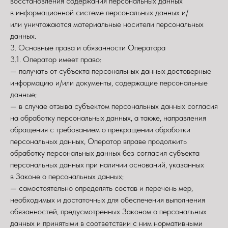
восстановления содержания персональных данных
в информационной системе персональных данных и/
или уничтожаются материальные носители персональных
данных.
3. Основные права и обязанности Оператора
3.1. Оператор имеет право:
— получать от субъекта персональных данных достоверные
информацию и/или документы, содержащие персональные
данные;
— в случае отзыва субъектом персональных данных согласия
на обработку персональных данных, а также, направления
обращения с требованием о прекращении обработки
персональных данных, Оператор вправе продолжить
обработку персональных данных без согласия субъекта
персональных данных при наличии оснований, указанных
в Законе о персональных данных;
— самостоятельно определять состав и перечень мер,
необходимых и достаточных для обеспечения выполнения
обязанностей, предусмотренных Законом о персональных
данных и принятыми в соответствии с ним нормативными