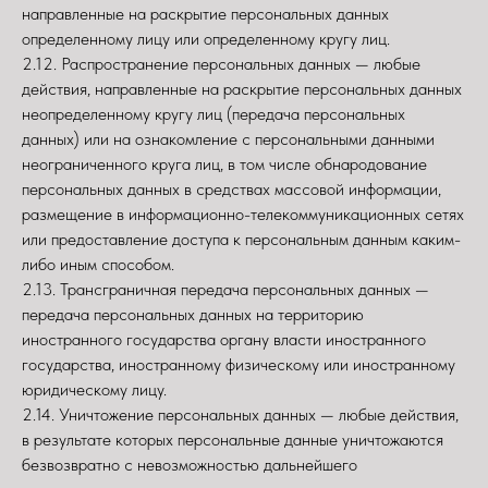
направленные на раскрытие персональных данных
определенному лицу или определенному кругу лиц.
2.12. Распространение персональных данных — любые
действия, направленные на раскрытие персональных данных
неопределенному кругу лиц (передача персональных
данных) или на ознакомление с персональными данными
неограниченного круга лиц, в том числе обнародование
персональных данных в средствах массовой информации,
размещение в информационно-телекоммуникационных сетях
или предоставление доступа к персональным данным каким-
либо иным способом.
2.13. Трансграничная передача персональных данных —
передача персональных данных на территорию
иностранного государства органу власти иностранного
государства, иностранному физическому или иностранному
юридическому лицу.
2.14. Уничтожение персональных данных — любые действия,
в результате которых персональные данные уничтожаются
безвозвратно с невозможностью дальнейшего